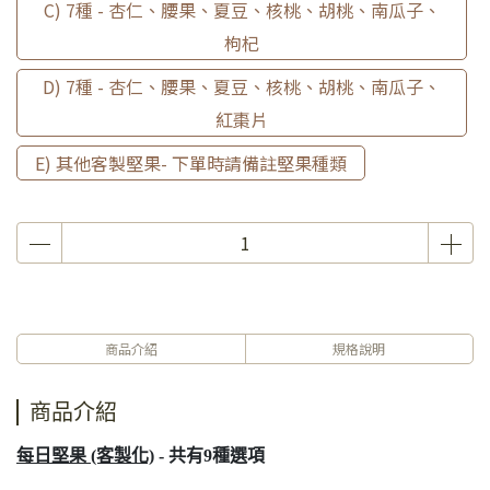
C) 7種 - 杏仁、腰果、夏豆、核桃、胡桃、南瓜子、
枸杞
D) 7種 - 杏仁、腰果、夏豆、核桃、胡桃、南瓜子、
紅棗片
E) 其他客製堅果- 下單時請備註堅果種類
商品介紹
規格說明
商品介紹
每日堅果 (客製化)
- 共有9種選項