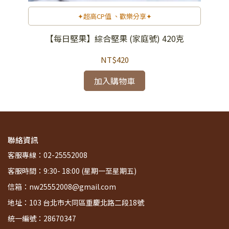
✦超高CP值 、歡樂分享✦
)
【每日堅果】綜合堅果 (家庭號) 420克
NT$420
加入購物車
聯絡資訊
客服專線：02-25552008
客服時間：9:30- 18:00 (星期一至星期五)
信箱：nw25552008@gmail.com
地址：103 台北市大同區重慶北路二段18號
統一編號：28670347