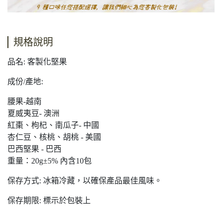
規格說明
品名: 客製化堅果
成份/產地:
腰果-越南
夏威夷豆- 澳洲
紅棗、枸杞、南瓜子- 中國
杏仁豆、核桃、胡桃 - 美國
巴西堅果 - 巴西
重量：20g±5% 內含10包
保存方式: 冰箱冷藏，以確保產品最佳風味。
保存期限: 標示於包裝上