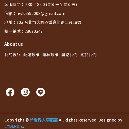
客服時間：9:30- 18:00 (星期一至星期五)
信箱：nw25552008@gmail.com
地址：103 台北市大同區重慶北路二段18號
統一編號：28670347
About us
我的帳戶
配送政策
隱私政策
聯絡我們
關於我們
Copyright ©
新世界人蔘燕窩
All Rights Reserved.
Designed by
CYBERBIZ
.