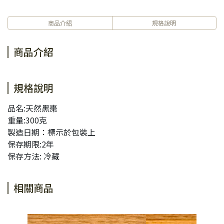
商品介紹
規格說明
商品介紹
規格說明
品名:天然黑棗
重量:300克
製造日期：標示於包裝上
保存期限:2年
保存方法: 冷藏
相關商品